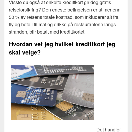
Visste du også at enkelte kredittkort gir deg gratis
reiseforsikring? Den eneste betingelsen er at mer enn
50 % av reisens totale kostnad, som inkluderer alt fra
fly og hotell til mat og drikke på restaurantene langs
stranden, blir betalt med kredittkortet.
Hvordan vet jeg hvilket kredittkort jeg
skal velge?
Det handler