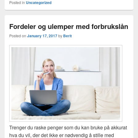
Posted in
Uncategorized
Fordeler og ulemper med forbrukslån
Posted on
January 17, 2017
by
Berit
Trenger du raske penger som du kan bruke på akkurat
hva du vil, der det ikke er nødvendig å stille med